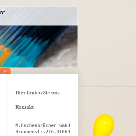
er
Hier finden Sie uns
Kontakt
M.Eschenbrücher GmbH
Brunnenstr.216,41069