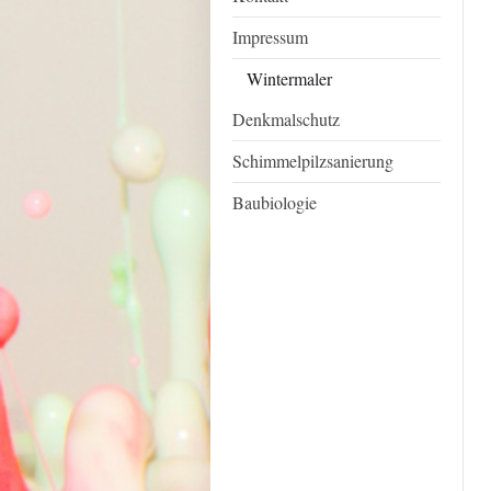
Impressum
Wintermaler
Denkmalschutz
Schimmelpilzsanierung
Baubiologie