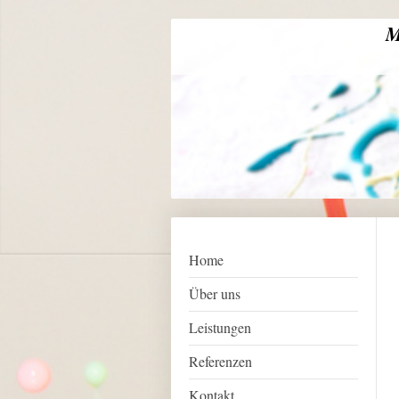
M
Home
Über uns
Leistungen
Referenzen
Kontakt